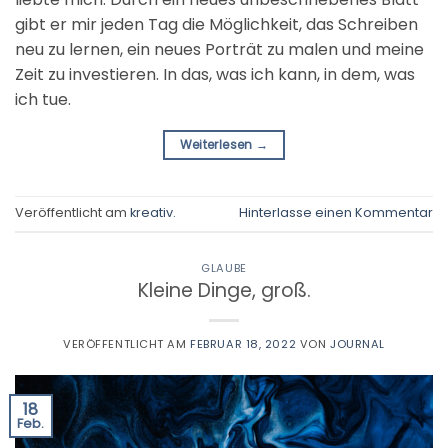
gibt er mir jeden Tag die Möglichkeit, das Schreiben
neu zu lernen, ein neues Porträt zu malen und meine
Zeit zu investieren. In das, was ich kann, in dem, was
ich tue.
Weiterlesen
→
Veröffentlicht am
kreativ.
Hinterlasse einen Kommentar
GLAUBE
Kleine Dinge, groß.
VERÖFFENTLICHT AM
FEBRUAR 18, 2022
VON
JOURNAL
18
Feb.