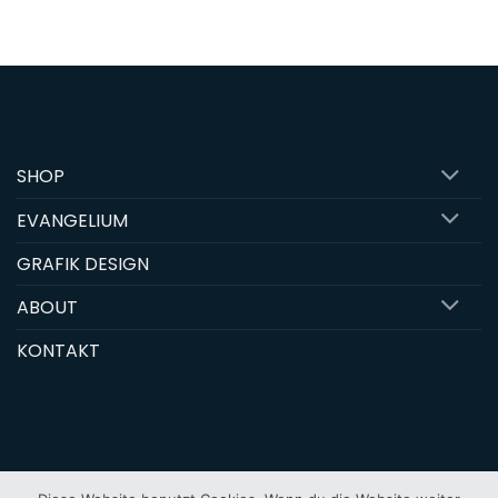
SHOP
EVANGELIUM
GRAFIK DESIGN
ABOUT
KONTAKT