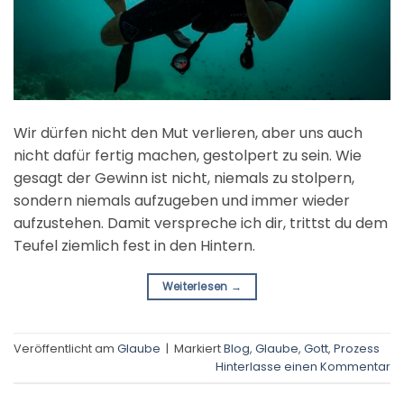
Wir dürfen nicht den Mut verlieren, aber uns auch
nicht dafür fertig machen, gestolpert zu sein. Wie
gesagt der Gewinn ist nicht, niemals zu stolpern,
sondern niemals aufzugeben und immer wieder
aufzustehen. Damit verspreche ich dir, trittst du dem
Teufel ziemlich fest in den Hintern.
Weiterlesen
→
Veröffentlicht am
Glaube
|
Markiert
Blog
,
Glaube
,
Gott
,
Prozess
Hinterlasse einen Kommentar