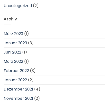
Uncategorized
(2)
Archiv
März 2023
(1)
Januar 2023
(3)
Juni 2022
(1)
März 2022
(1)
Februar 2022
(3)
Januar 2022
(2)
Dezember 2021
(4)
November 2021
(2)