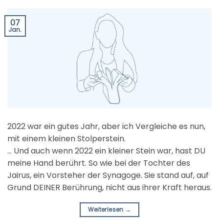
07
Jan.
2022 war ein gutes Jahr, aber ich Vergleiche es nun,
mit einem kleinen Stolperstein.
… Und auch wenn 2022 ein kleiner Stein war, hast DU
meine Hand berührt. So wie bei der Tochter des
Jairus, ein Vorsteher der Synagoge. Sie stand auf, auf
Grund DEINER Berührung, nicht aus ihrer Kraft heraus.
Weiterlesen
→