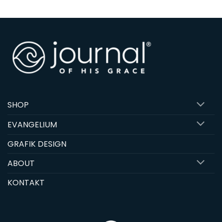
SHOP
EVANGELIUM
GRAFIK DESIGN
ABOUT
KONTAKT