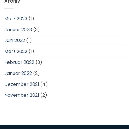
Archiv
März 2023
(1)
Januar 2023
(3)
Juni 2022
(1)
März 2022
(1)
Februar 2022
(3)
Januar 2022
(2)
Dezember 2021
(4)
November 2021
(2)