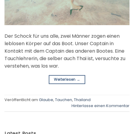
Der Schock für uns alle, zwei Männer zogen einen
leblosen Körper auf das Boot. Unser Captain in
Kontakt mit dem Captain des anderen Bootes. Eine
Tauchlehrerin, die selber auch Thai ist, versuchte zu
verstehen, was los war.
Weiterlesen
→
Veröffentlicht am
Glaube
,
Tauchen
,
Thailand
Hinterlasse einen Kommentar
Latest Posts