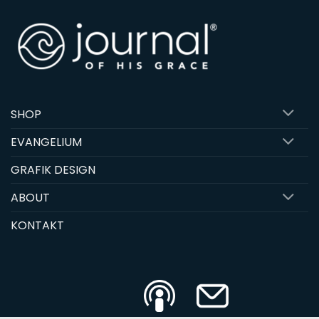
SHOP
EVANGELIUM
GRAFIK DESIGN
ABOUT
KONTAKT